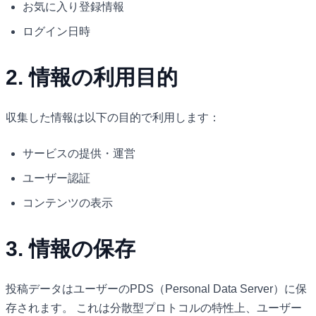
お気に入り登録情報
ログイン日時
2. 情報の利用目的
収集した情報は以下の目的で利用します：
サービスの提供・運営
ユーザー認証
コンテンツの表示
3. 情報の保存
投稿データはユーザーのPDS（Personal Data Server）に保
存されます。 これは分散型プロトコルの特性上、ユーザー