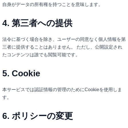
自身がデータの所有権を持つことを意味します。
4. 第三者への提供
法令に基づく場合を除き、ユーザーの同意なく個人情報を第
三者に提供することはありません。 ただし、公開設定され
たコンテンツは誰でも閲覧可能です。
5. Cookie
本サービスでは認証情報の管理のためにCookieを使用しま
す。
6. ポリシーの変更