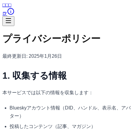
⬜︎⬜︎⬜︎
🍺
プライバシーポリシー
最終更新日: 2025年1月26日
1. 収集する情報
本サービスでは以下の情報を収集します：
Blueskyアカウント情報（DID、ハンドル、表示名、アバ
ター）
投稿したコンテンツ（記事、マガジン）